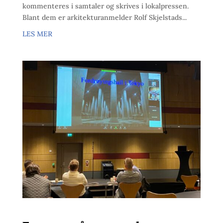
kommenteres i samtaler og skrives i lokalpressen.
Blant dem er arkitekturanmelder Rolf Skjelstads...
LES MER