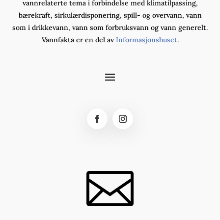
vannrelaterte tema i forbindelse med klimatilpassing,
bærekraft, sirkulærdisponering, spill- og overvann, vann
som i drikkevann, vann som forbruksvann og vann generelt.
Vannfakta er en del av
Informasjonshuset
.
