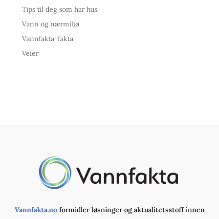
Tips til deg som har hus
Vann og nærmiljø
Vannfakta-fakta
Veier
Vannfakta.no
formidler løsninger og aktualitetsstoff innen