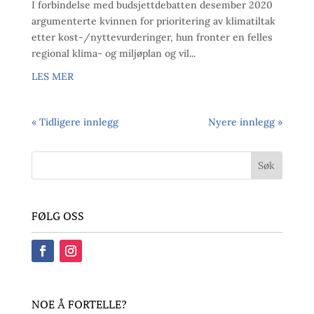
I forbindelse med budsjettdebatten desember 2020
argumenterte kvinnen for prioritering av klimatiltak
etter kost-/nyttevurderinger, hun fronter en felles
regional klima- og miljøplan og vil...
LES MER
« Tidligere innlegg
Nyere innlegg »
FØLG OSS
NOE Å FORTELLE?