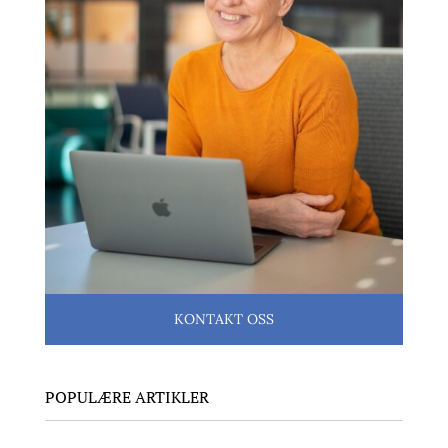
KONTAKT OSS
POPULÆRE ARTIKLER