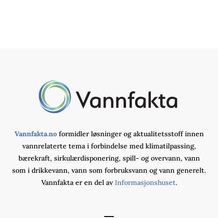
Vannfakta.no
formidler løsninger og aktualitetsstoff innen
vannrelaterte tema i forbindelse med klimatilpassing,
bærekraft, sirkulærdisponering, spill- og overvann, vann
som i drikkevann, vann som forbruksvann og vann generelt.
Vannfakta er en del av
Informasjonshuset
.