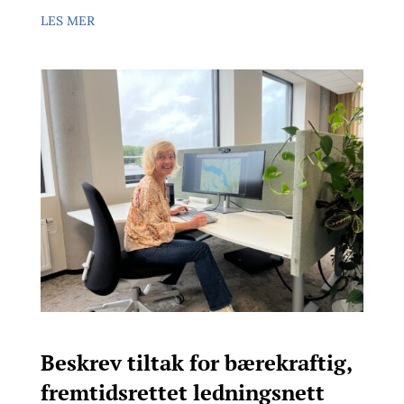
LES MER
Beskrev tiltak for bærekraftig,
fremtidsrettet ledningsnett