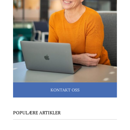
KONTAKT OSS
POPULÆRE ARTIKLER