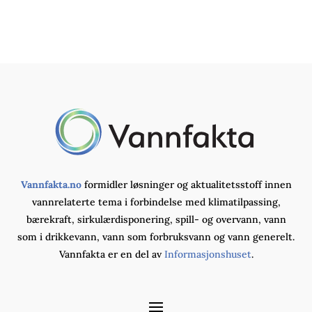
Vannfakta.no
formidler løsninger og aktualitetsstoff innen
vannrelaterte tema i forbindelse med klimatilpassing,
bærekraft, sirkulærdisponering, spill- og overvann, vann
som i drikkevann, vann som forbruksvann og vann generelt.
Vannfakta er en del av
Informasjonshuset
.