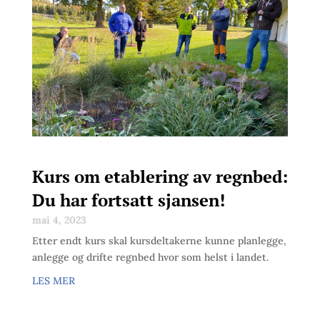
Kurs om etablering av regnbed:
Du har fortsatt sjansen!
mai 4, 2023
Etter endt kurs skal kursdeltakerne kunne planlegge,
anlegge og drifte regnbed hvor som helst i landet.
LES MER