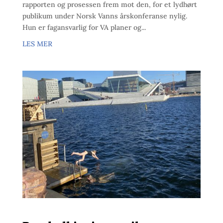
rapporten og prosessen frem mot den, for et lydhørt
publikum under Norsk Vanns årskonferanse nylig.
Hun er fagansvarlig for VA planer og...
LES MER