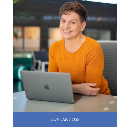
KONTAKT OSS