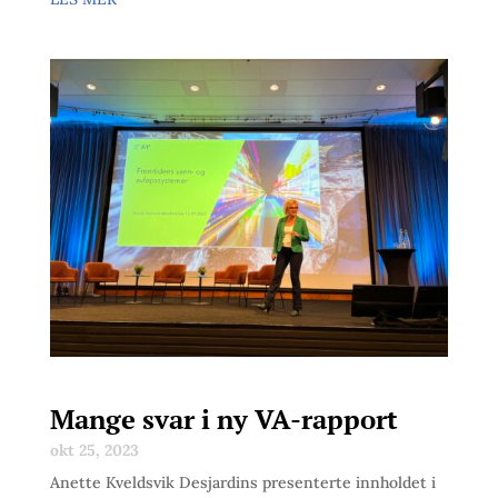
Mange svar i ny VA-rapport
okt 25, 2023
Anette Kveldsvik Desjardins presenterte innholdet i