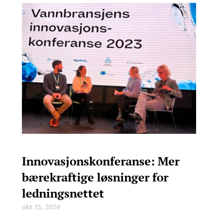
Innovasjonskonferanse: Mer
bærekraftige løsninger for
ledningsnettet
okt 15, 2024