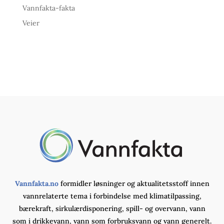
Vannfakta-fakta
Veier
Vannfakta.no
formidler løsninger og aktualitetsstoff innen
vannrelaterte tema i forbindelse med klimatilpassing,
bærekraft, sirkulærdisponering, spill- og overvann, vann
som i drikkevann, vann som forbruksvann og vann generelt.