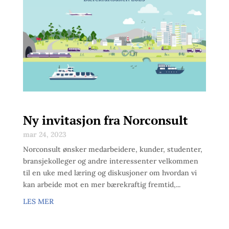
Ny invitasjon fra Norconsult
mar 24, 2023
Norconsult ønsker medarbeidere, kunder, studenter,
bransjekolleger og andre interessenter velkommen
til en uke med læring og diskusjoner om hvordan vi
kan arbeide mot en mer bærekraftig fremtid,...
LES MER