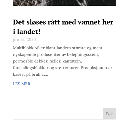
Det sløses rått med vannet her
i landet!
jun 22, 2020
Multiblokk AS er blant landets største og mest
nyskapende produsenter av belegningsstein,
permeable dekker, heller, kantstein,
forskalingsblokker og støttemurer. Produksjonen er
basert på bruk av...
LES MER