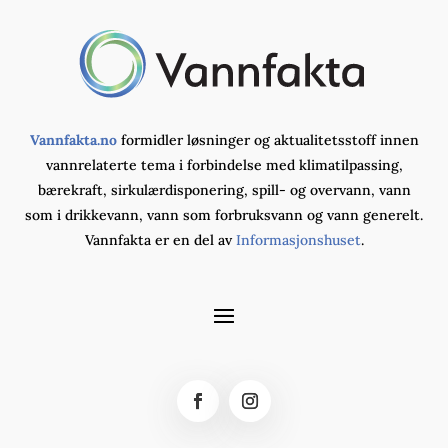
Vannfakta.no
formidler løsninger og aktualitetsstoff innen
vannrelaterte tema i forbindelse med klimatilpassing,
bærekraft, sirkulærdisponering, spill- og overvann, vann
som i drikkevann, vann som forbruksvann og vann generelt.
Vannfakta er en del av
Informasjonshuset
.