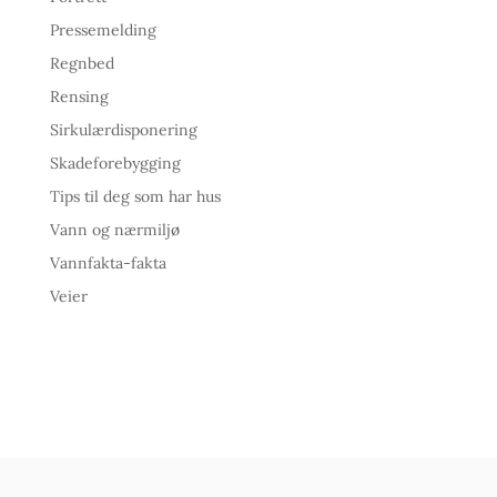
Pressemelding
Regnbed
Rensing
Sirkulærdisponering
Skadeforebygging
Tips til deg som har hus
Vann og nærmiljø
Vannfakta-fakta
Veier