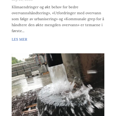
Klimaendringer og økt behov for bedre
overvannshåndtering», «Utfordringer med overvann
som følge av urbanisering» og «Kommunale grep for å
håndtere den økte mengden overvann» er temaene i
første...
LES MER