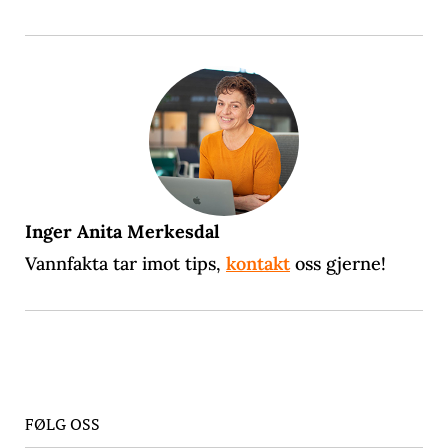
Inger Anita Merkesdal
Vannfakta tar imot tips,
kontakt
oss gjerne!
FØLG OSS