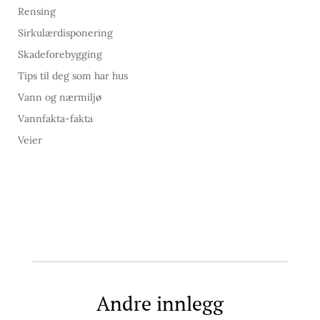
Rensing
Sirkulærdisponering
Skadeforebygging
Tips til deg som har hus
Vann og nærmiljø
Vannfakta-fakta
Veier
Andre innlegg