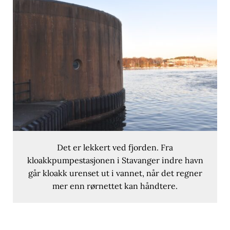
Det er lekkert ved fjorden. Fra
kloakkpumpestasjonen i Stavanger indre havn
går kloakk urenset ut i vannet, når det regner
mer enn rørnettet kan håndtere.