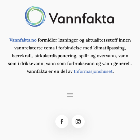
Vannfakta.no
formidler løsninger og aktualitetsstoff innen
vannrelaterte tema i forbindelse med klimatilpassing,
bærekraft, sirkulærdisponering, spill- og overvann, vann
som i drikkevann, vann som forbruksvann og vann generelt.
Vannfakta er en del av
Informasjonshuset
.