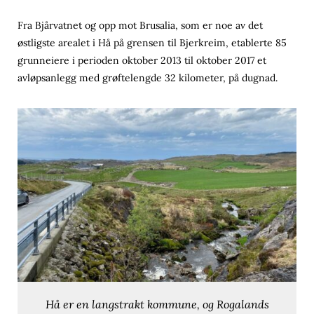
Fra Bjårvatnet og opp mot Brusalia, som er noe av det
østligste arealet i Hå på grensen til Bjerkreim, etablerte 85
grunneiere i perioden oktober 2013 til oktober 2017 et
avløpsanlegg med grøftelengde 32 kilometer, på dugnad.
Hå er en langstrakt kommune, og Rogalands