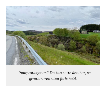
– Pumpestasjonen? Du kan sette den her, sa
grunneieren uten forbehold.