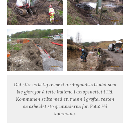
Det står virkelig respekt av dugnadsarbeidet som
ble gjort for å tette hullene i avløpsnettet i Hå.
Kommunen stilte med en mann i grøfta, resten
av arbeidet sto grunneierne for. Foto: Hå
kommune.