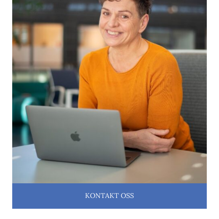
KONTAKT OSS