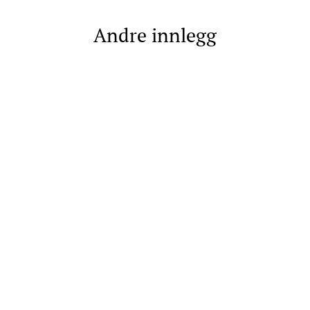
Andre innlegg