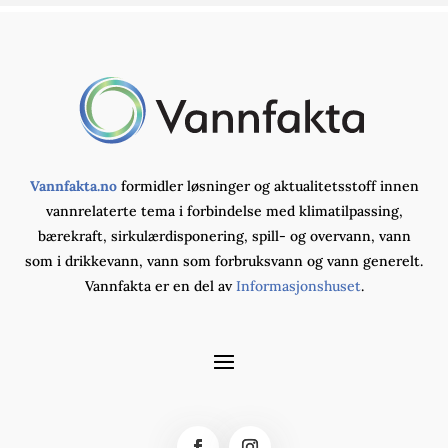
Vannfakta.no
formidler løsninger og aktualitetsstoff innen
vannrelaterte tema i forbindelse med klimatilpassing,
bærekraft, sirkulærdisponering, spill- og overvann, vann
som i drikkevann, vann som forbruksvann og vann generelt.
Vannfakta er en del av
Informasjonshuset
.