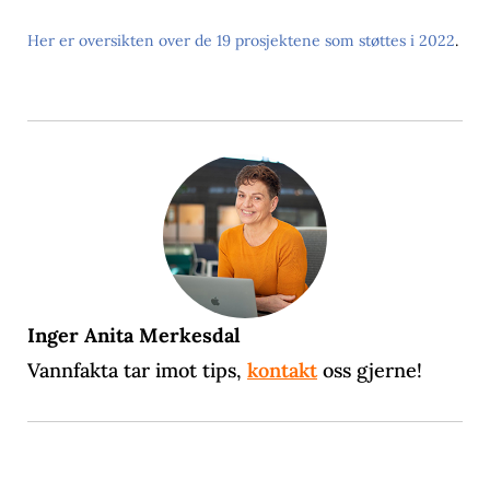
Her er oversikten over de 19 prosjektene som støttes i 2022
.
Inger Anita Merkesdal
Vannfakta tar imot tips,
kontakt
oss gjerne!