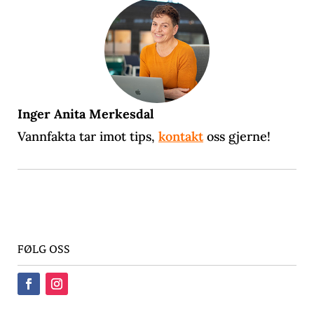
Inger Anita Merkesdal
Vannfakta tar imot tips,
kontakt
oss gjerne!
FØLG OSS