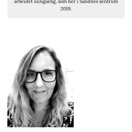
arbeidet uungåelig, som her i Sandnes sentrum
2019.