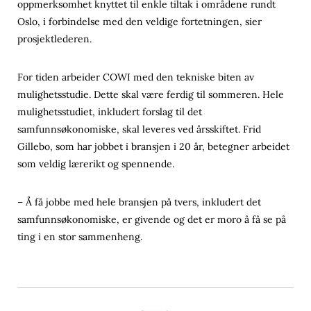
oppmerksomhet knyttet til enkle tiltak i områdene rundt
Oslo, i forbindelse med den veldige fortetningen, sier
prosjektlederen.
For tiden arbeider COWI med den tekniske biten av
mulighetsstudie. Dette skal være ferdig til sommeren. Hele
mulighetsstudiet, inkludert forslag til det
samfunnsøkonomiske, skal leveres ved årsskiftet. Frid
Gillebo, som har jobbet i bransjen i 20 år, betegner arbeidet
som veldig lærerikt og spennende.
– Å få jobbe med hele bransjen på tvers, inkludert det
samfunnsøkonomiske, er givende og det er moro å få se på
ting i en stor sammenheng.