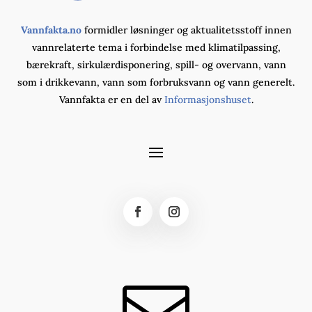
Vannfakta.no
formidler løsninger og aktualitetsstoff innen
vannrelaterte tema i forbindelse med klimatilpassing,
bærekraft, sirkulærdisponering, spill- og overvann, vann
som i drikkevann, vann som forbruksvann og vann generelt.
Vannfakta er en del av
Informasjonshuset
.
