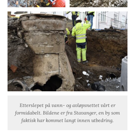
Etterslepet på vann- og avløpsnettet vårt er
formidabelt. Bildene er fra Stavanger, en by som
faktisk har kommet langt innen utbedring.