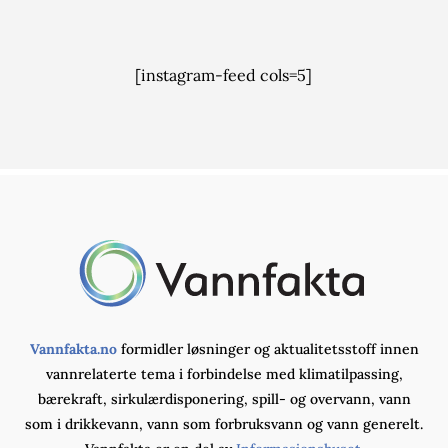
[instagram-feed cols=5]
Vannfakta.no
formidler løsninger og aktualitetsstoff innen
vannrelaterte tema i forbindelse med klimatilpassing,
bærekraft, sirkulærdisponering, spill- og overvann, vann
som i drikkevann, vann som forbruksvann og vann generelt.