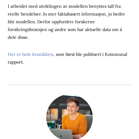
I arbeidet med utviklingen av modellen benyttes tall fra
reelle hendelser. Jo mer faktabasert informasjon, jo bedre
blir modellen. Derfor oppfordrer forskerne
forsikringsbransjen og andre som har aktuelle data om å
dele disse.
Her er hele kronikken
, som først ble publisert i Kommunal
rapport.