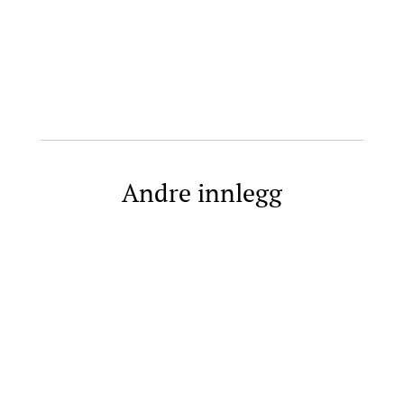
Andre innlegg