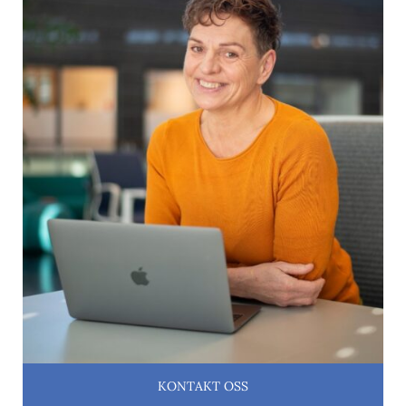
KONTAKT OSS