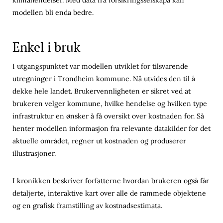
modellen bli enda bedre.
Enkel i bruk
I utgangspunktet var modellen utviklet for tilsvarende
utregninger i Trondheim kommune. Nå utvides den til å
dekke hele landet. Brukervennligheten er sikret ved at
brukeren velger kommune, hvilke hendelse og hvilken type
infrastruktur en ønsker å få oversikt over kostnaden for. Så
henter modellen informasjon fra relevante datakilder for det
aktuelle området, regner ut kostnaden og produserer
illustrasjoner.
I kronikken beskriver forfatterne hvordan brukeren også får
detaljerte, interaktive kart over alle de rammede objektene
og en grafisk framstilling av kostnadsestimata.