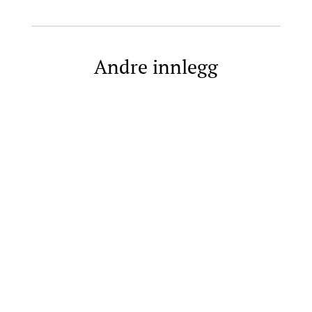
Andre innlegg