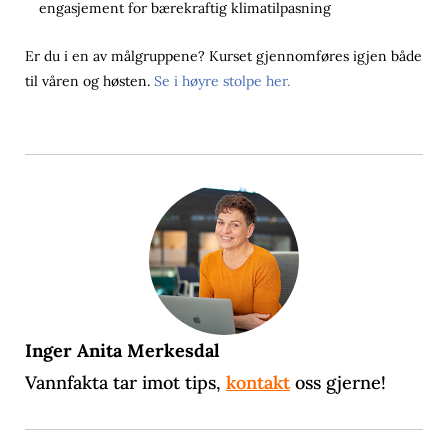
engasjement for bærekraftig klimatilpasning
Er du i en av målgruppene? Kurset gjennomføres igjen både
til våren og høsten.
Se i høyre stolpe her.
Inger Anita Merkesdal
Vannfakta tar imot tips,
kontakt
oss gjerne!