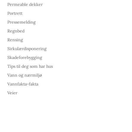
Permeable dekker
Portrett
Pressemelding
Regnbed
Rensing
Sirkulærdisponering
Skadeforebygging
Tips til deg som har hus
Vann og nærmiljø
Vannfakta-fakta
Veier