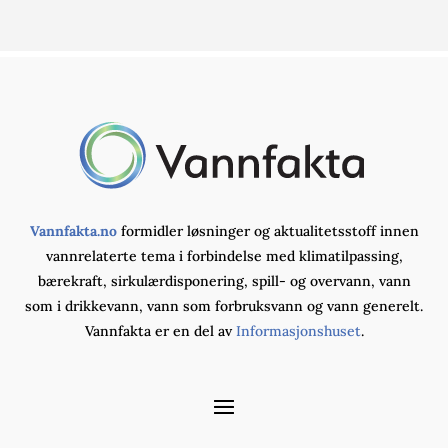
Vannfakta.no
formidler løsninger og aktualitetsstoff innen
vannrelaterte tema i forbindelse med klimatilpassing,
bærekraft, sirkulærdisponering, spill- og overvann, vann
som i drikkevann, vann som forbruksvann og vann generelt.
Vannfakta er en del av
Informasjonshuset
.