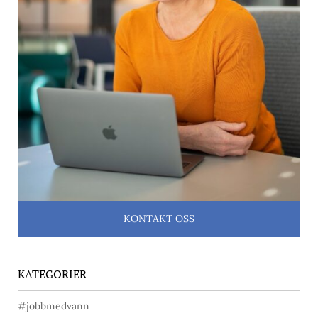
KONTAKT OSS
KATEGORIER
#jobbmedvann