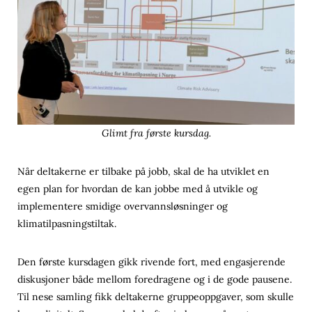
Glimt fra første kursdag.
Når deltakerne er tilbake på jobb, skal de ha utviklet en
egen plan for hvordan de kan jobbe med å utvikle og
implementere smidige overvannsløsninger og
klimatilpasningstiltak.
Den første kursdagen gikk rivende fort, med engasjerende
diskusjoner både mellom foredragene og i de gode pausene.
Til nese samling fikk deltakerne gruppeoppgaver, som skulle