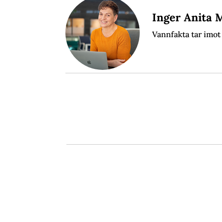
Inger Anita 
Vannfakta tar imot