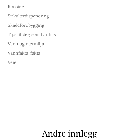
Rensing
Sirkulærdisponering
Skadeforebygging
Tips til deg som har hus
Vann og nærmiljø
Vannfakta-fakta
Veier
Andre innlegg