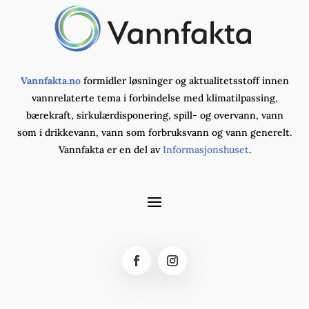
Vannfakta.no
formidler løsninger og aktualitetsstoff innen
vannrelaterte tema i forbindelse med klimatilpassing,
bærekraft, sirkulærdisponering, spill- og overvann, vann
som i drikkevann, vann som forbruksvann og vann generelt.
Vannfakta er en del av
Informasjonshuset
.