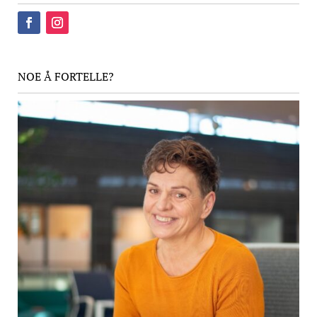
NOE Å FORTELLE?