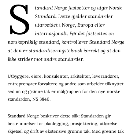
S
tandard Norge fastsetter og utgir Norsk
Standard. Dette gjelder standarder
utarbeidet i Norge, Europa eller
internasjonalt. Før det fastsettes en
norskspråklig standard, kontrollerer Standard Norge
at den er standardiseringsteknisk korrekt og at den
ikke strider mot andre standarder.
Utbyggere, eiere, konsulenter, arkitekter, leverandører,
entreprenører forvaltere og andre som arbeider tilknyttet
sedum og grønne tak er målgruppen for den nye norske
standarden, NS 3840.
Standard Norge beskriver dette slik: Standarden gir
bestemmelser for planlegging, prosjektering, utførelse,
skjøtsel og drift av ekstensive grønne tak. Med grønne tak