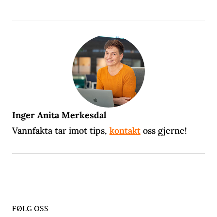
Inger Anita Merkesdal
Vannfakta tar imot tips,
kontakt
oss gjerne!
FØLG OSS