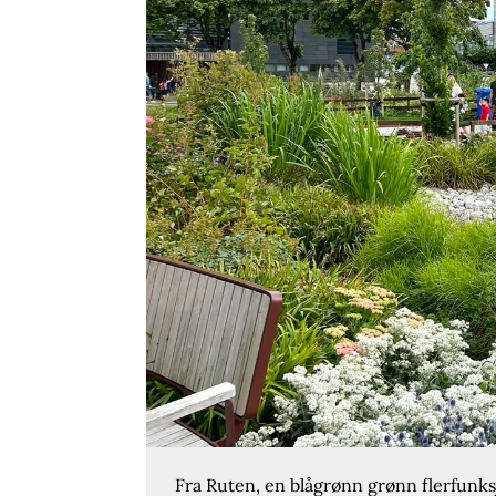
Fra Ruten, en blågrønn grønn flerfunks