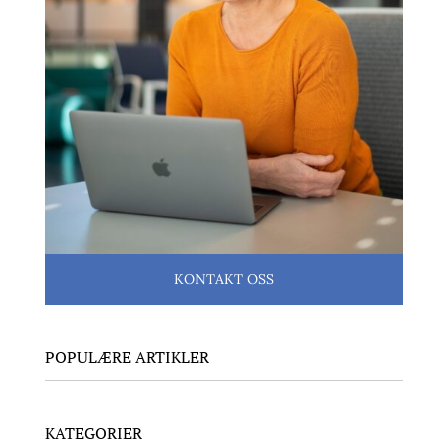
KONTAKT OSS
POPULÆRE ARTIKLER
KATEGORIER