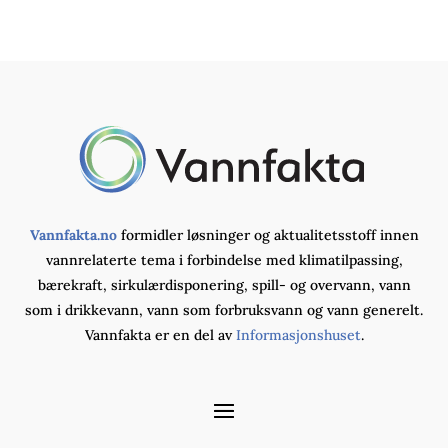
Vannfakta.no
formidler løsninger og aktualitetsstoff innen
vannrelaterte tema i forbindelse med klimatilpassing,
bærekraft, sirkulærdisponering, spill- og overvann, vann
som i drikkevann, vann som forbruksvann og vann generelt.
Vannfakta er en del av
Informasjonshuset
.