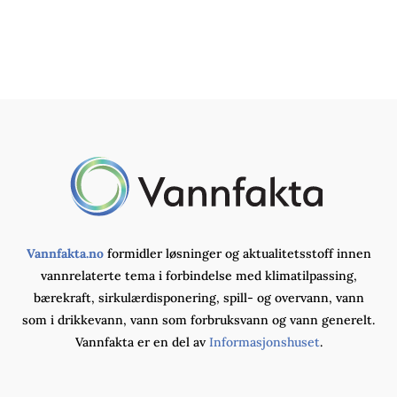
Vannfakta.no
formidler løsninger og aktualitetsstoff innen
vannrelaterte tema i forbindelse med klimatilpassing,
bærekraft, sirkulærdisponering, spill- og overvann, vann
som i drikkevann, vann som forbruksvann og vann generelt.
Vannfakta er en del av
Informasjonshuset
.