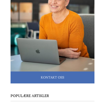
KONTAKT OSS
POPULÆRE ARTIKLER