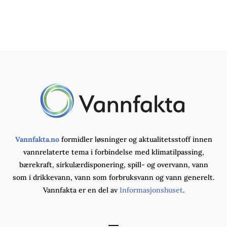
Vannfakta.no
formidler løsninger og aktualitetsstoff innen
vannrelaterte tema i forbindelse med klimatilpassing,
bærekraft, sirkulærdisponering, spill- og overvann, vann
som i drikkevann, vann som forbruksvann og vann generelt.
Vannfakta er en del av
Informasjonshuset
.