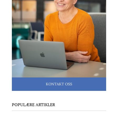
KONTAKT OSS
POPULÆRE ARTIKLER