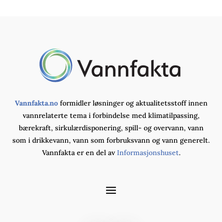
Vannfakta.no
formidler løsninger og aktualitetsstoff innen
vannrelaterte tema i forbindelse med klimatilpassing,
bærekraft, sirkulærdisponering, spill- og overvann, vann
som i drikkevann, vann som forbruksvann og vann generelt.
Vannfakta er en del av
Informasjonshuset
.