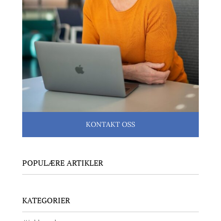
KONTAKT OSS
POPULÆRE ARTIKLER
KATEGORIER