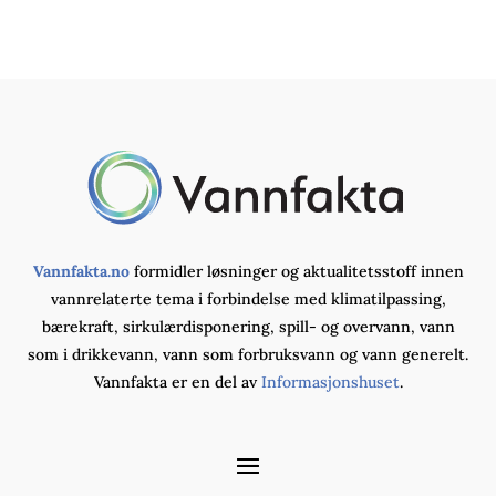
Vannfakta.no
formidler løsninger og aktualitetsstoff innen
vannrelaterte tema i forbindelse med klimatilpassing,
bærekraft, sirkulærdisponering, spill- og overvann, vann
som i drikkevann, vann som forbruksvann og vann generelt.
Vannfakta er en del av
Informasjonshuset
.