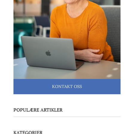
KONTAKT OSS
POPULÆRE ARTIKLER
KATEGORIER