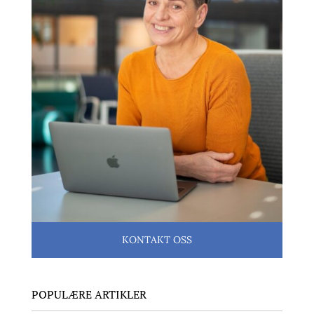
KONTAKT OSS
POPULÆRE ARTIKLER