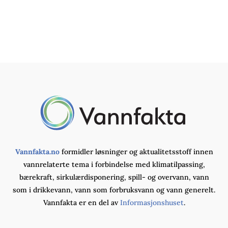
Vannfakta.no
formidler løsninger og aktualitetsstoff innen
vannrelaterte tema i forbindelse med klimatilpassing,
bærekraft, sirkulærdisponering, spill- og overvann, vann
som i drikkevann, vann som forbruksvann og vann generelt.
Vannfakta er en del av
Informasjonshuset
.