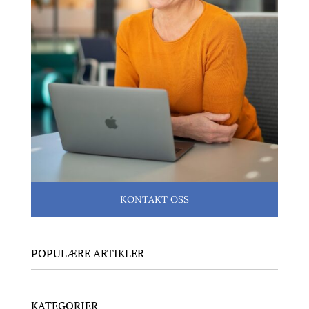
KONTAKT OSS
POPULÆRE ARTIKLER
KATEGORIER