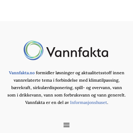
Vannfakta.no
formidler løsninger og aktualitetsstoff innen
vannrelaterte tema i forbindelse med klimatilpassing,
bærekraft, sirkulærdisponering, spill- og overvann, vann
som i drikkevann, vann som forbruksvann og vann generelt.
Vannfakta er en del av
Informasjonshuset
.