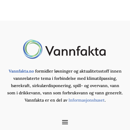
Vannfakta.no
formidler løsninger og aktualitetsstoff innen
vannrelaterte tema i forbindelse med klimatilpassing,
bærekraft, sirkulærdisponering, spill- og overvann, vann
som i drikkevann, vann som forbruksvann og vann generelt.
Vannfakta er en del av
Informasjonshuset
.