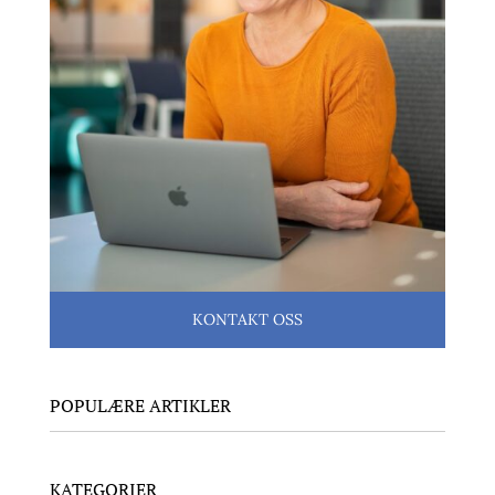
KONTAKT OSS
POPULÆRE ARTIKLER
KATEGORIER