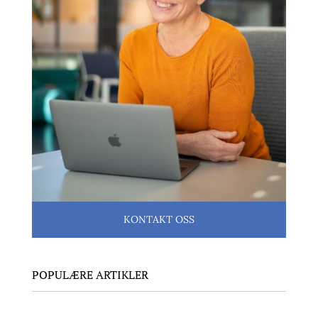
KONTAKT OSS
POPULÆRE ARTIKLER