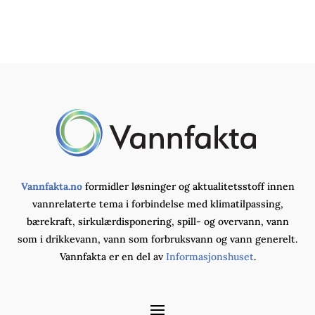
Vannfakta.no
formidler løsninger og aktualitetsstoff innen
vannrelaterte tema i forbindelse med klimatilpassing,
bærekraft, sirkulærdisponering, spill- og overvann, vann
som i drikkevann, vann som forbruksvann og vann generelt.
Vannfakta er en del av
Informasjonshuset
.