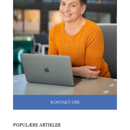
KONTAKT OSS
POPULÆRE ARTIKLER