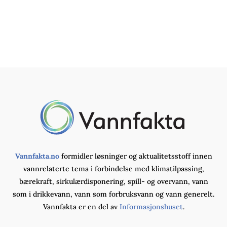
Vannfakta.no
formidler løsninger og aktualitetsstoff innen
vannrelaterte tema i forbindelse med klimatilpassing,
bærekraft, sirkulærdisponering, spill- og overvann, vann
som i drikkevann, vann som forbruksvann og vann generelt.
Vannfakta er en del av
Informasjonshuset
.