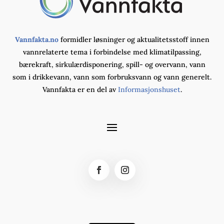
Vannfakta.no
formidler løsninger og aktualitetsstoff innen
vannrelaterte tema i forbindelse med klimatilpassing,
bærekraft, sirkulærdisponering, spill- og overvann, vann
som i drikkevann, vann som forbruksvann og vann generelt.
Vannfakta er en del av
Informasjonshuset
.