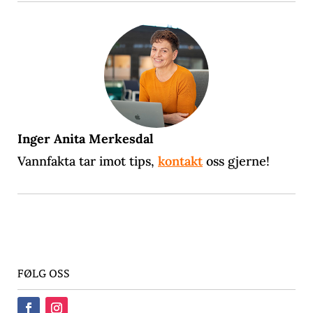
Inger Anita Merkesdal
Vannfakta tar imot tips,
kontakt
oss gjerne!
FØLG OSS