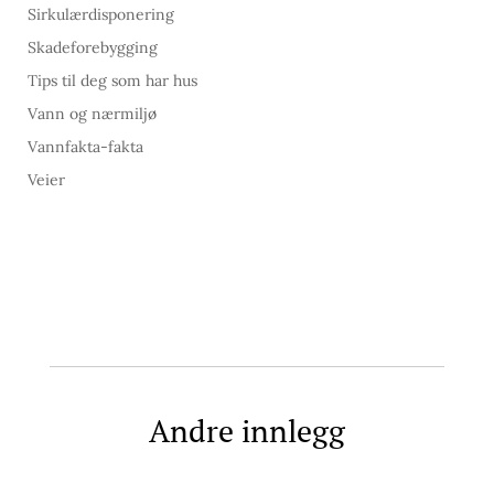
Sirkulærdisponering
Skadeforebygging
Tips til deg som har hus
Vann og nærmiljø
Vannfakta-fakta
Veier
Andre innlegg