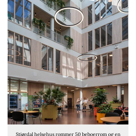
Stjørdal helsehus rommer 50 beboerrom og en