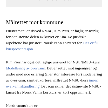
Målrettet mot kommune
Førsteamanuensis ved NMBU, Kim Paus, er faglig ansvarlig
for den største delen av kurset er Kim. De juridiske
aspektene har jurister i Norsk Vann ansvaret for.
Her er full
kurspresentasjon.
Kim Paus har også det faglige ansvaret for Nytt NMBU-kurs:
Modellering av overvann
. Det er rettet mot ingeniører og
andre med noe erfaring (eller stor interesse for) modellering
av overvann, samt et kortere, målrettet NMBU-kurs
innen
overvannshåndtering
. Det som skiller det sistnevnte NMBU-
kurset fra Norsk Vanns kortkurs, er kort oppsummert:
Norsk vanns kurs er: