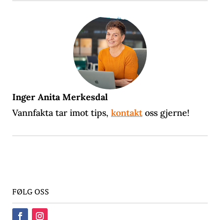
Inger Anita Merkesdal
Vannfakta tar imot tips,
kontakt
oss gjerne!
FØLG OSS