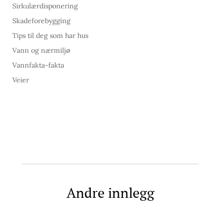
Sirkulærdisponering
Skadeforebygging
Tips til deg som har hus
Vann og nærmiljø
Vannfakta-fakta
Veier
Andre innlegg