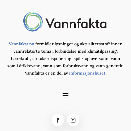
Vannfakta.no
formidler løsninger og aktualitetsstoff innen
vannrelaterte tema i forbindelse med klimatilpassing,
bærekraft, sirkulærdisponering, spill- og overvann, vann
som i drikkevann, vann som forbruksvann og vann generelt.
Vannfakta er en del av
Informasjonshuset
.