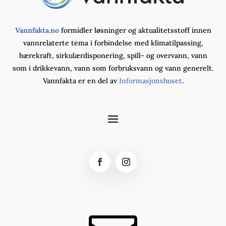
Vannfakta.no
formidler løsninger og aktualitetsstoff innen
vannrelaterte tema i forbindelse med klimatilpassing,
bærekraft, sirkulærdisponering, spill- og overvann, vann
som i drikkevann, vann som forbruksvann og vann generelt.
Vannfakta er en del av
Informasjonshuset
.