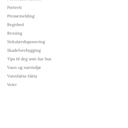
Portrett
Pressemelding
Regnbed
Rensing
Sirkulærdisponering
Skadeforebygging
Tips til deg som har hus
Vann og nærmiljø
Vannfakta-fakta
Veier