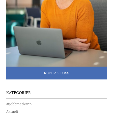
KONTAKT OSS
KATEGORIER
#jobbmedvann
Aktuelt