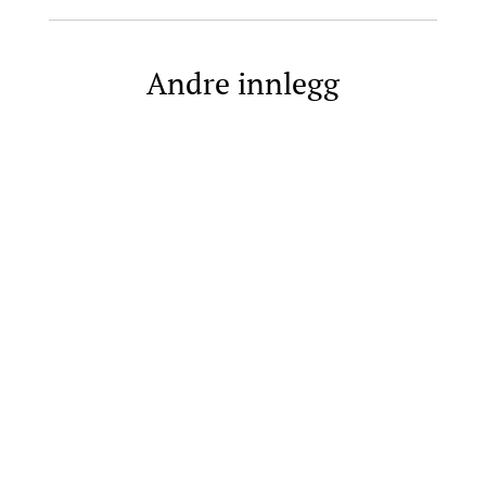
Andre innlegg