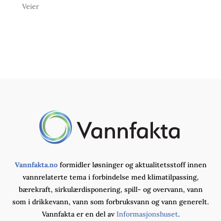
Veier
Vannfakta.no
formidler løsninger og aktualitetsstoff innen
vannrelaterte tema i forbindelse med klimatilpassing,
bærekraft, sirkulærdisponering, spill- og overvann, vann
som i drikkevann, vann som forbruksvann og vann generelt.
Vannfakta er en del av
Informasjonshuset
.