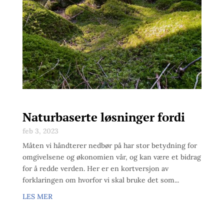
Naturbaserte løsninger fordi
feb 3, 2023
Måten vi håndterer nedbør på har stor betydning for
omgivelsene og økonomien vår, og kan være et bidrag
for å redde verden. Her er en kortversjon av
forklaringen om hvorfor vi skal bruke det som...
LES MER