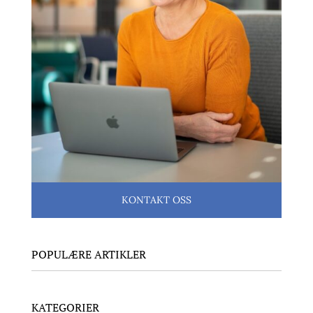
KONTAKT OSS
POPULÆRE ARTIKLER
KATEGORIER