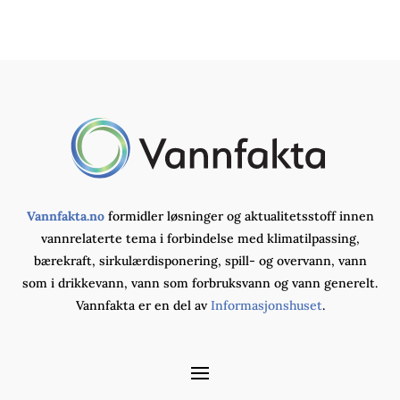
Vannfakta.no
formidler løsninger og aktualitetsstoff innen
vannrelaterte tema i forbindelse med klimatilpassing,
bærekraft, sirkulærdisponering, spill- og overvann, vann
som i drikkevann, vann som forbruksvann og vann generelt.
Vannfakta er en del av
Informasjonshuset
.