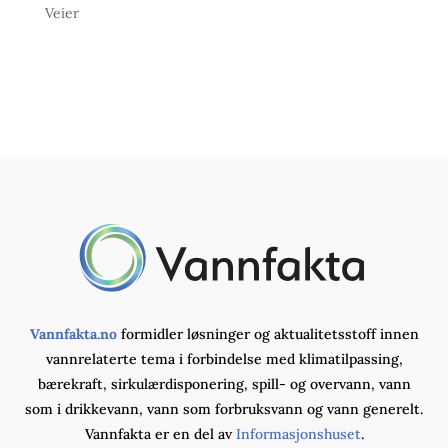
Veier
Vannfakta.no
formidler løsninger og aktualitetsstoff innen
vannrelaterte tema i forbindelse med klimatilpassing,
bærekraft, sirkulærdisponering, spill- og overvann, vann
som i drikkevann, vann som forbruksvann og vann generelt.
Vannfakta er en del av
Informasjonshuset
.