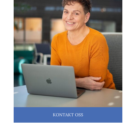
KONTAKT OSS