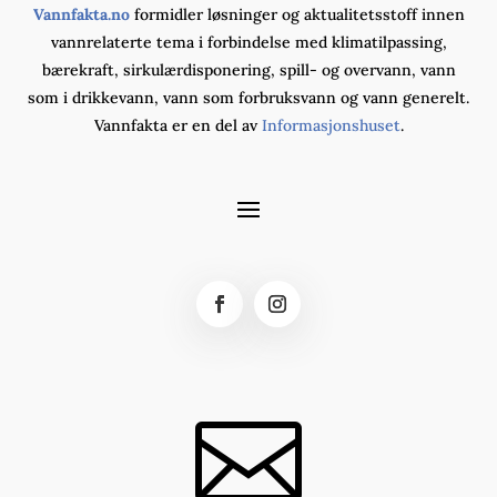
Vannfakta.no
formidler løsninger og aktualitetsstoff innen
vannrelaterte tema i forbindelse med klimatilpassing,
bærekraft, sirkulærdisponering, spill- og overvann, vann
som i drikkevann, vann som forbruksvann og vann generelt.
Vannfakta er en del av
Informasjonshuset
.
