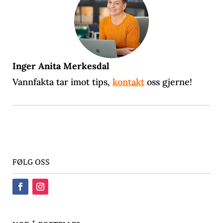
Inger Anita Merkesdal
Vannfakta tar imot tips,
kontakt
oss gjerne!
FØLG OSS