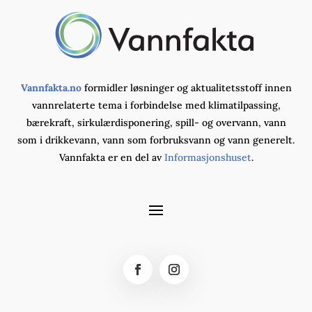
Vannfakta.no
formidler løsninger og aktualitetsstoff innen
vannrelaterte tema i forbindelse med klimatilpassing,
bærekraft, sirkulærdisponering, spill- og overvann, vann
som i drikkevann, vann som forbruksvann og vann generelt.
Vannfakta er en del av
Informasjonshuset
.