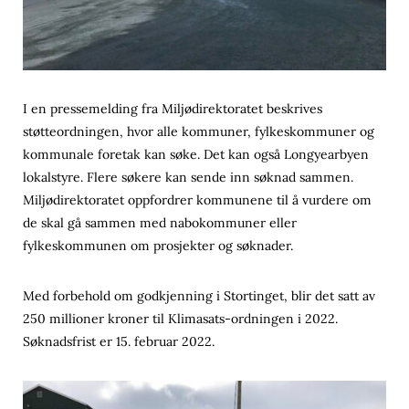
I en pressemelding fra Miljødirektoratet beskrives
støtteordningen, hvor alle kommuner, fylkeskommuner og
kommunale foretak kan søke. Det kan også Longyearbyen
lokalstyre. Flere søkere kan sende inn søknad sammen.
Miljødirektoratet oppfordrer kommunene til å vurdere om
de skal gå sammen med nabokommuner eller
fylkeskommunen om prosjekter og søknader.
Med forbehold om godkjenning i Stortinget, blir det satt av
250 millioner kroner til Klimasats-ordningen i 2022.
Søknadsfrist er 15. februar 2022.