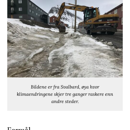
Bildene er fra Svalbard, øya hvor
klimaendringene skjer tre ganger raskere enn
andre steder.