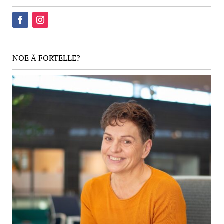
NOE Å FORTELLE?