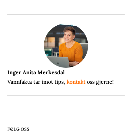
Inger Anita Merkesdal
Vannfakta tar imot tips,
kontakt
oss gjerne!
FØLG OSS