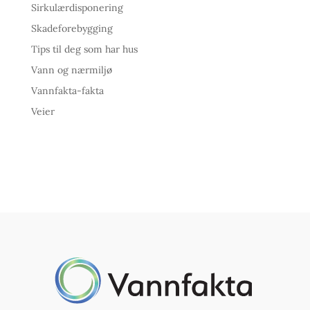
Sirkulærdisponering
Skadeforebygging
Tips til deg som har hus
Vann og nærmiljø
Vannfakta-fakta
Veier