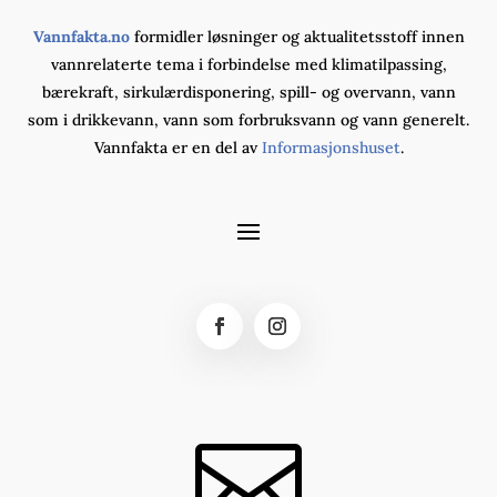
Vannfakta.no
formidler løsninger og aktualitetsstoff innen
vannrelaterte tema i forbindelse med klimatilpassing,
bærekraft, sirkulærdisponering, spill- og overvann, vann
som i drikkevann, vann som forbruksvann og vann generelt.
Vannfakta er en del av
Informasjonshuset
.
