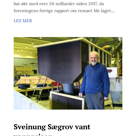
har økt med over 50 milliarder siden 2017, da
foreningens forrige rapport om temaet ble laget....
LES MER
Sveinung Sægrov vant