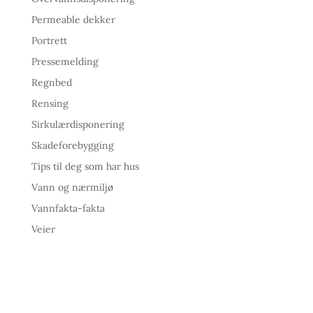
Permeable dekker
Portrett
Pressemelding
Regnbed
Rensing
Sirkulærdisponering
Skadeforebygging
Tips til deg som har hus
Vann og nærmiljø
Vannfakta-fakta
Veier