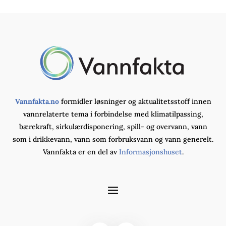
Vannfakta.no
formidler løsninger og aktualitetsstoff innen
vannrelaterte tema i forbindelse med klimatilpassing,
bærekraft, sirkulærdisponering, spill- og overvann, vann
som i drikkevann, vann som forbruksvann og vann generelt.
Vannfakta er en del av
Informasjonshuset
.